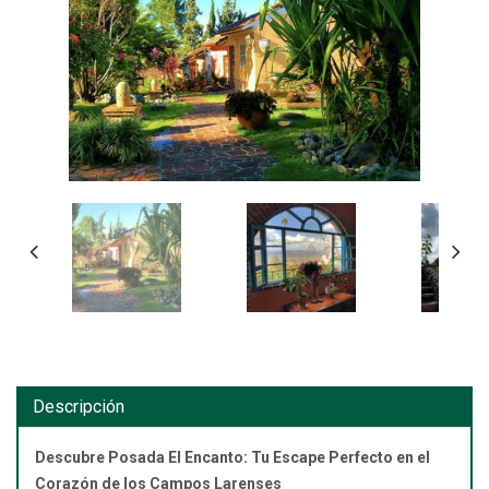
Descripción
Descubre Posada El Encanto: Tu Escape Perfecto en el
Corazón de los Campos Larenses