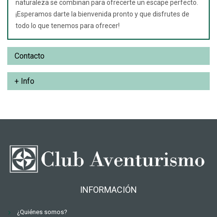
naturaleza se combinan para ofrecerte un escape perfecto.
¡Esperamos darte la bienvenida pronto y que disfrutes de
todo lo que tenemos para ofrecer!
Contacto
+ Info
INFORMACIÓN
¿Quiénes somos?