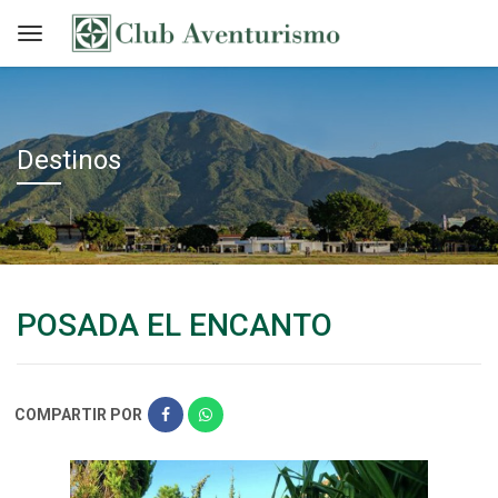
Destinos
POSADA EL ENCANTO