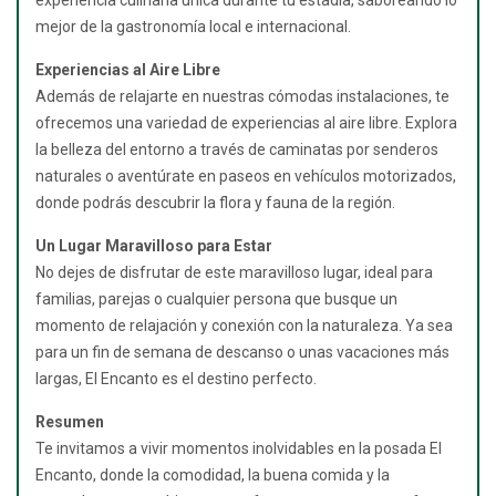
mejor de la gastronomía local e internacional.
Experiencias al Aire Libre
Además de relajarte en nuestras cómodas instalaciones, te
ofrecemos una variedad de experiencias al aire libre. Explora
la belleza del entorno a través de caminatas por senderos
naturales o aventúrate en paseos en vehículos motorizados,
donde podrás descubrir la flora y fauna de la región.
Un Lugar Maravilloso para Estar
No dejes de disfrutar de este maravilloso lugar, ideal para
familias, parejas o cualquier persona que busque un
momento de relajación y conexión con la naturaleza. Ya sea
para un fin de semana de descanso o unas vacaciones más
largas, El Encanto es el destino perfecto.
Resumen
Te invitamos a vivir momentos inolvidables en la posada El
Encanto, donde la comodidad, la buena comida y la