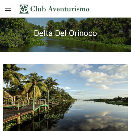
Delta Del Orinoco