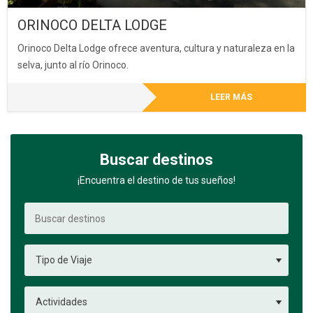
ORINOCO DELTA LODGE
Orinoco Delta Lodge ofrece aventura, cultura y naturaleza en la
selva, junto al río Orinoco.
LEER MÁS
Buscar destinos
¡Encuentra el destino de tus sueños!