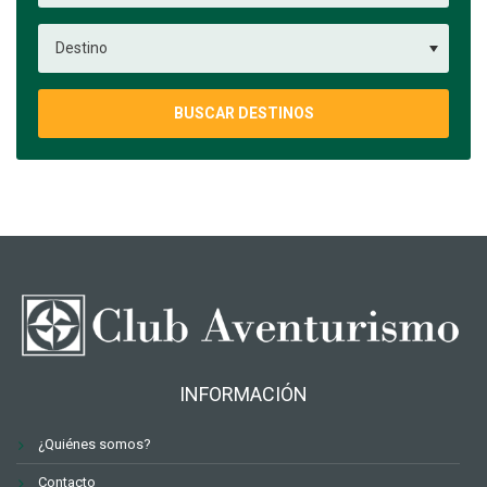
BUSCAR DESTINOS
INFORMACIÓN
¿Quiénes somos?
Contacto