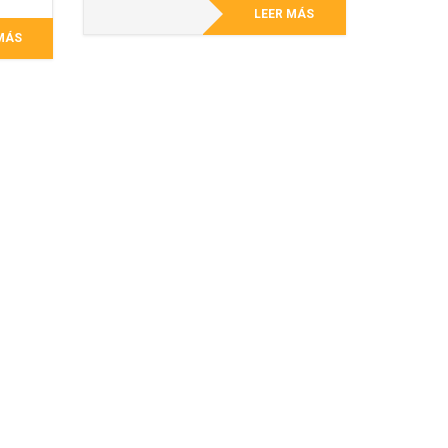
LEER MÁS
MÁS