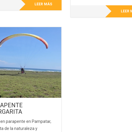
LEER MÁS
LEER 
APENTE
GARITA
 en parapente en Pampatar,
ta de la naturaleza y