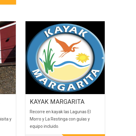
KAYAK MARGARITA
Recorre en kayak las Lagunas El
isita y
Morro y La Restinga con guías y
equipo incluido.