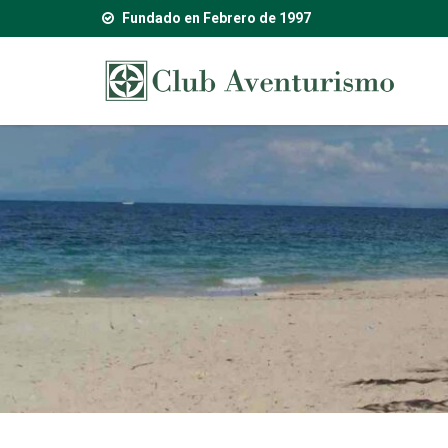
Fundado en Febrero de 1997