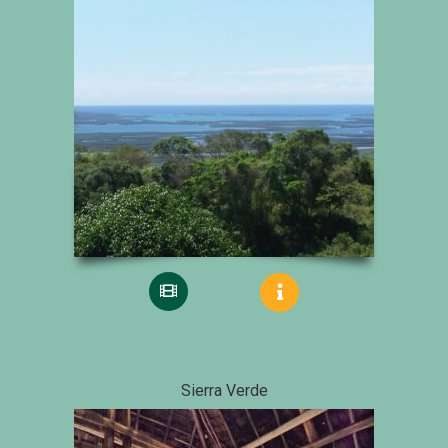
Sierra Verde