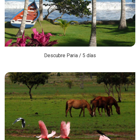
Descubre Paria / 5 días