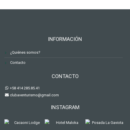
INFORMACIÓN
¿Quiénes somos?
Contacto
CONTACTO
+58 414 285.85.41
clubaventurismo@gmail.com
INSTAGRAM