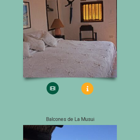
Balcones de La Musui