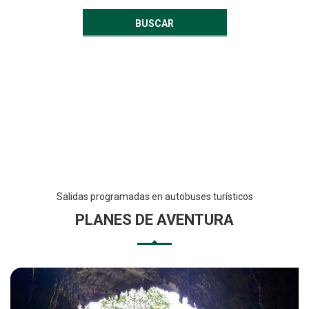
BUSCAR
Salidas programadas en autobuses turísticos
PLANES DE AVENTURA