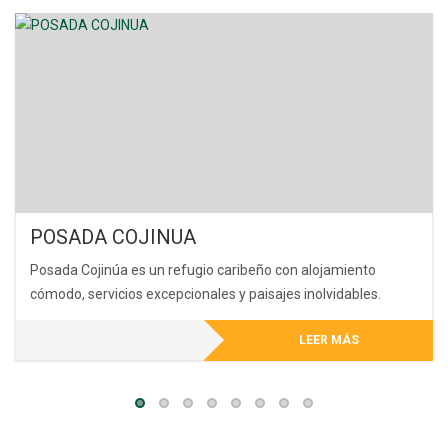
POSADA COJINUA
Posada Cojinúa es un refugio caribeño con alojamiento
cómodo, servicios excepcionales y paisajes inolvidables.
LEER MÁS