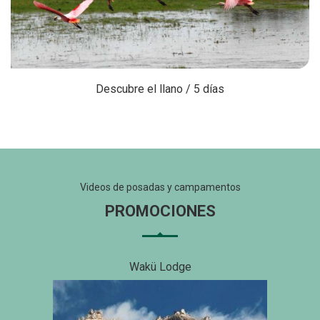
Descubre el llano / 5 días
Videos de posadas y campamentos
PROMOCIONES
Wakü Lodge