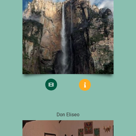
Don Eliseo