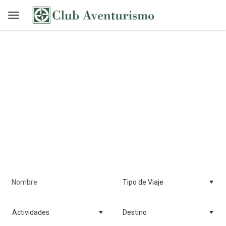
Club Aventurismo
Centro de reservas de Venezuela