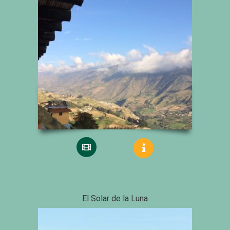
El Solar de la Luna