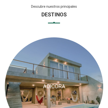
Descubre nuestros principales
DESTINOS
ADICORA