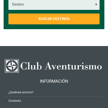
BUSCAR DESTINOS
INFORMACIÓN
¿Quiénes somos?
Contacto