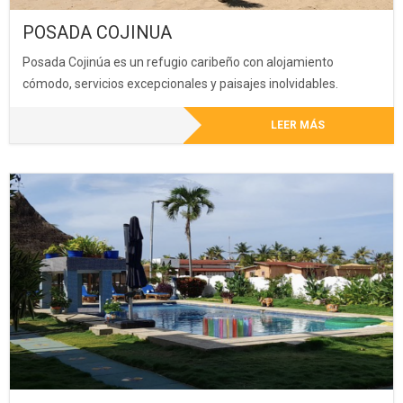
POSADA COJINUA
Posada Cojinúa es un refugio caribeño con alojamiento
cómodo, servicios excepcionales y paisajes inolvidables.
LEER MÁS