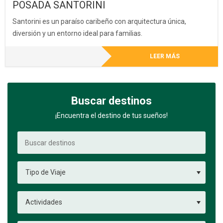
POSADA SANTORINI
Santorini es un paraíso caribeño con arquitectura única,
diversión y un entorno ideal para familias.
LEER MÁS
Buscar destinos
¡Encuentra el destino de tus sueños!