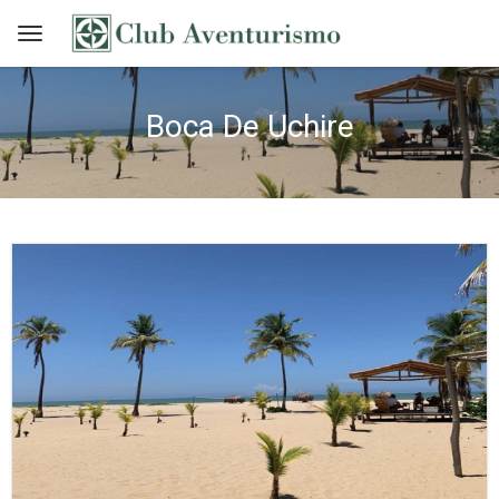
Boca De Uchire