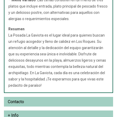
platos que incluye entrada, plato principal de pescado fresco
y un delicioso postre, con alternativas para aquellos con
alergias o requerimientos especiales.
Resumen
La Posada La Gaviota es el lugar ideal para quienes buscan
un refugio acogedor y lleno de calidez en Los Roques. Su
atención al detalle y la dedicación del equipo garantizarán
que su experiencia sea única e inolvidable. Disfrute de
deliciosos desayunos en la playa, almuerzos ligeros y cenas
exquisitas, todo mientras contempla la belleza natural del
archipiélago. En La Gaviota, cada día es una celebración del
sabor y la hospitalidad. ¡Te esperamos para que vivas este
pedacito de paraíso!
Contacto
+ Info