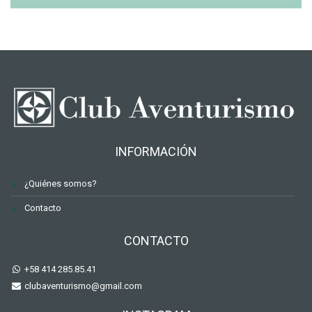
INFORMACIÓN
¿Quiénes somos?
Contacto
CONTACTO
+58 414 285.85.41
clubaventurismo@gmail.com