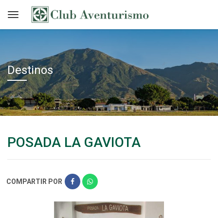
Destinos
POSADA LA GAVIOTA