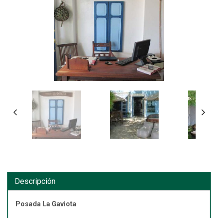
Descripción
Posada La Gaviota