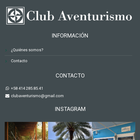
INFORMACIÓN
¿Quiénes somos?
Contacto
CONTACTO
+58 414 285.85.41
clubaventurismo@gmail.com
INSTAGRAM