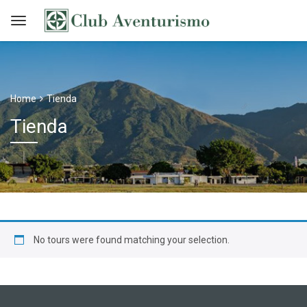
Home
Tienda
Tienda
No tours were found matching your selection.