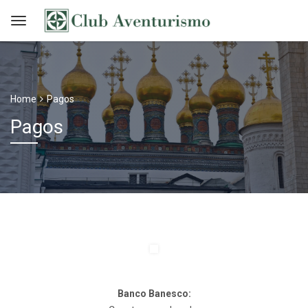
Home
Pagos
Pagos
Banco Banesco: