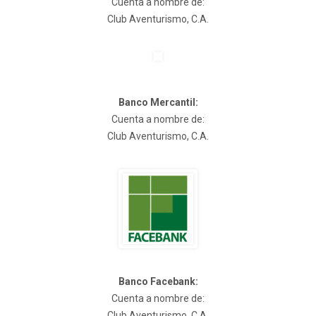
Cuenta a nombre de:
Club Aventurismo, C.A.
Banco Mercantil:
Cuenta a nombre de:
Club Aventurismo, C.A.
Banco Facebank:
Cuenta a nombre de:
Club Aventurismo, C.A.