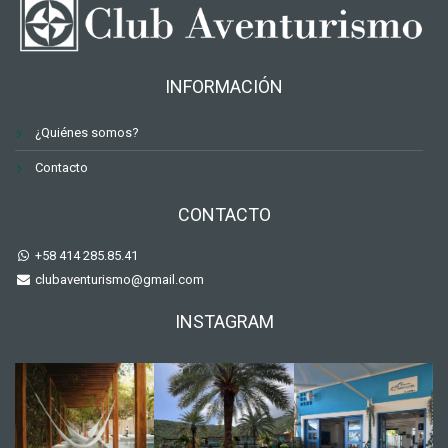
INFORMACIÓN
¿Quiénes somos?
Contacto
CONTACTO
+58 414 285.85.41
clubaventurismo@gmail.com
INSTAGRAM