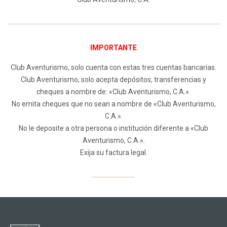
IMPORTANTE
Club Aventurismo, solo cuenta con estas tres cuentas bancarias.
Club Aventurismo, solo acepta depósitos, transferencias y
cheques a nombre de: «Club Aventurismo, C.A.».
No emita cheques que no sean a nombre de «Club Aventurismo,
C.A.».
No le deposite a otra persona o institución diferente a «Club
Aventurismo, C.A.».
Exija su factura legal.