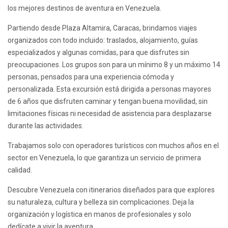
los mejores destinos de aventura en Venezuela.
Partiendo desde Plaza Altamira, Caracas, brindamos viajes
organizados con todo incluido: traslados, alojamiento, guías
especializados y algunas comidas, para que disfrutes sin
preocupaciones. Los grupos son para un mínimo 8 y un máximo 14
personas, pensados para una experiencia cómoda y
personalizada. Esta excursión está dirigida a personas mayores
de 6 años que disfruten caminar y tengan buena movilidad, sin
limitaciones físicas ni necesidad de asistencia para desplazarse
durante las actividades.
Trabajamos solo con operadores turísticos con muchos años en el
sector en Venezuela, lo que garantiza un servicio de primera
calidad.
Descubre Venezuela con itinerarios diseñados para que explores
su naturaleza, cultura y belleza sin complicaciones. Deja la
organización y logística en manos de profesionales y solo
dedícate a vivir la aventura.