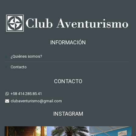
INFORMACIÓN
¿Quiénes somos?
Contacto
CONTACTO
+58 414 285.85.41
clubaventurismo@gmail.com
INSTAGRAM