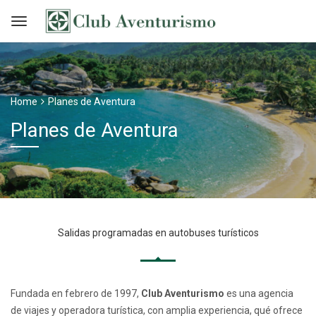
Home
Planes de Aventura
Planes de Aventura
Salidas programadas en autobuses turísticos
Fundada en febrero de 1997,
Club Aventurismo
es una agencia
de viajes y operadora turística, con amplia experiencia, qué ofrece