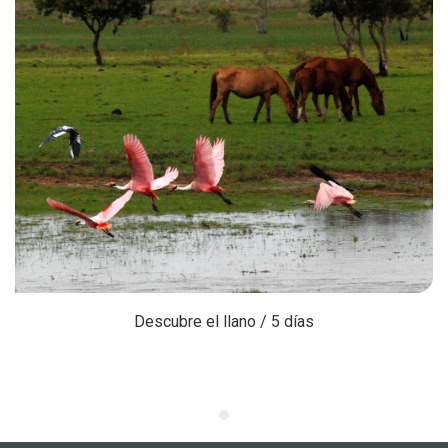
Descubre el llano / 5 días