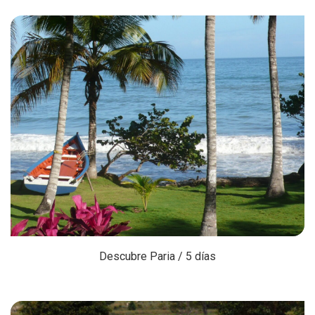
Descubre Paria / 5 días