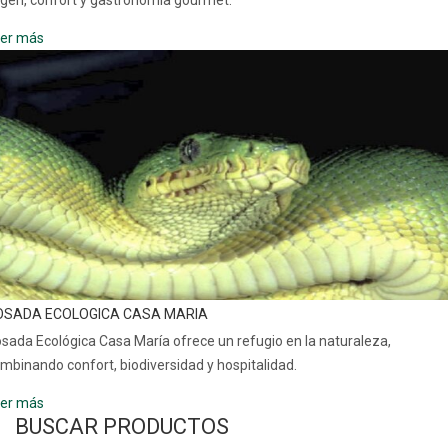
er más
OSADA ECOLOGICA CASA MARIA
sada Ecológica Casa María ofrece un refugio en la naturaleza,
mbinando confort, biodiversidad y hospitalidad.
er más
BUSCAR PRODUCTOS