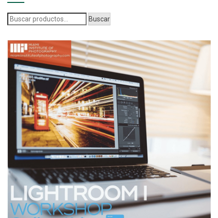
Buscar