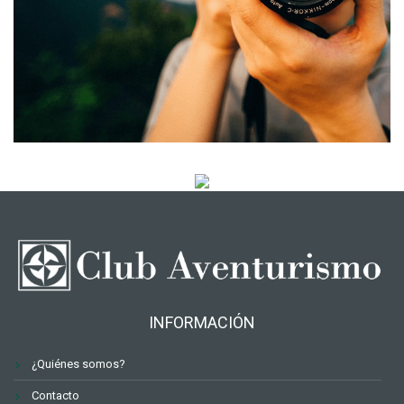
INFORMACIÓN
¿Quiénes somos?
Contacto