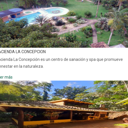
ACIENDA LA CONCEPCION
cienda La Concepción es un centro de sanación y spa que promueve
enestar en la naturaleza.
er más