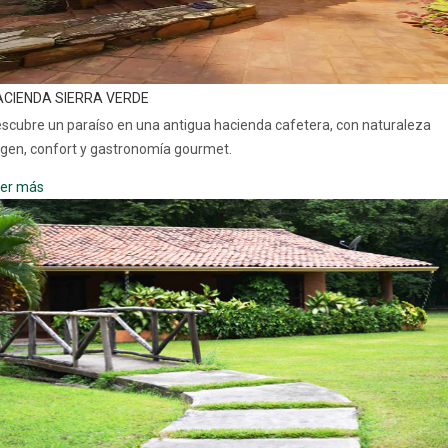
ACIENDA SIERRA VERDE
scubre un paraíso en una antigua hacienda cafetera, con naturaleza
rgen, confort y gastronomía gourmet.
er más