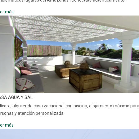
er más
ASA AGUA Y SAL
ícora, alquiler de casa vacacional con piscina, alojamiento máximo para
rsonas y atención personalizada.
er más