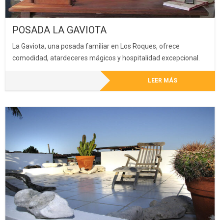
POSADA LA GAVIOTA
La Gaviota, una posada familiar en Los Roques, ofrece
comodidad, atardeceres mágicos y hospitalidad excepcional.
LEER MÁS