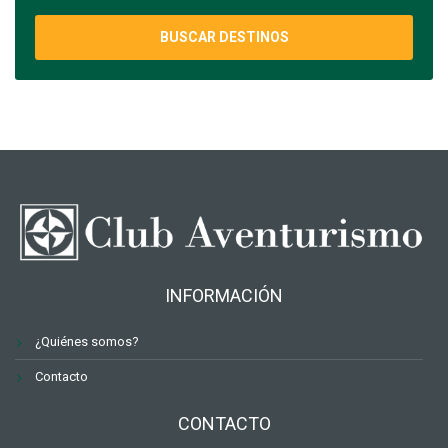
BUSCAR DESTINOS
INFORMACIÓN
¿Quiénes somos?
Contacto
CONTACTO