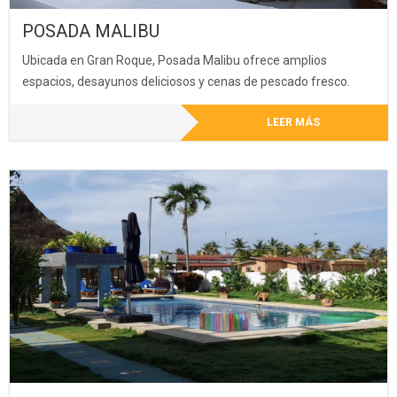
POSADA MALIBU
Ubicada en Gran Roque, Posada Malibu ofrece amplios
espacios, desayunos deliciosos y cenas de pescado fresco.
LEER MÁS