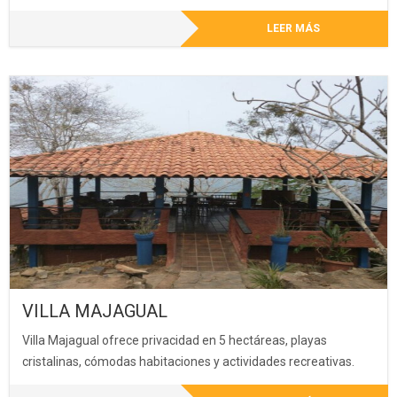
LEER MÁS
VILLA MAJAGUAL
Villa Majagual ofrece privacidad en 5 hectáreas, playas
cristalinas, cómodas habitaciones y actividades recreativas.