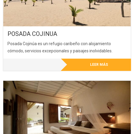
POSADA COJINUA
Posada Cojinúa es un refugio caribeño con alojamiento
cómodo, servicios excepcionales y paisajes inolvidables.
LEER MÁS