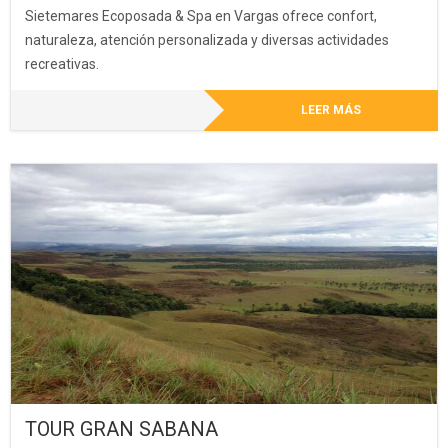
Sietemares Ecoposada & Spa en Vargas ofrece confort,
naturaleza, atención personalizada y diversas actividades
recreativas.
LEER MÁS
TOUR GRAN SABANA