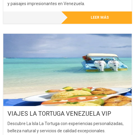
y paisajes impresionantes en Venezuela.
LEER MÁS
VIAJES LA TORTUGA VENEZUELA VIP
Descubre La Isla La Tortuga con experiencias personalizadas,
belleza natural y servicios de calidad excepcionales.