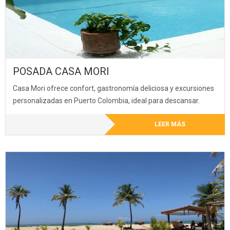
POSADA CASA MORI
Casa Mori ofrece confort, gastronomía deliciosa y excursiones
personalizadas en Puerto Colombia, ideal para descansar.
LEER MÁS