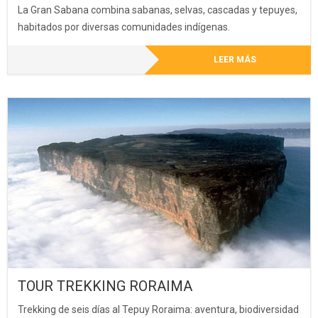
La Gran Sabana combina sabanas, selvas, cascadas y tepuyes,
habitados por diversas comunidades indígenas.
LEER MÁS
TOUR TREKKING RORAIMA
Trekking de seis días al Tepuy Roraima: aventura, biodiversidad