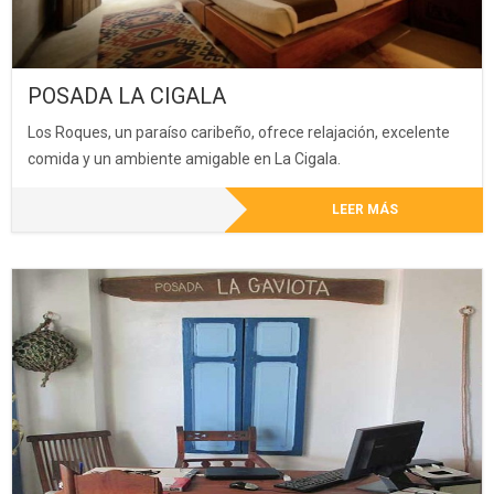
POSADA LA CIGALA
Los Roques, un paraíso caribeño, ofrece relajación, excelente
comida y un ambiente amigable en La Cigala.
LEER MÁS