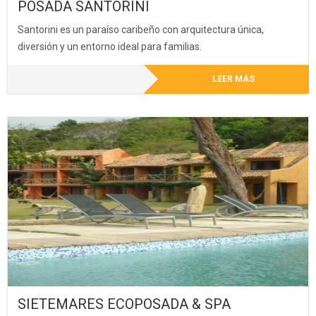
POSADA SANTORINI
Santorini es un paraíso caribeño con arquitectura única,
diversión y un entorno ideal para familias.
LEER MÁS
SIETEMARES ECOPOSADA & SPA