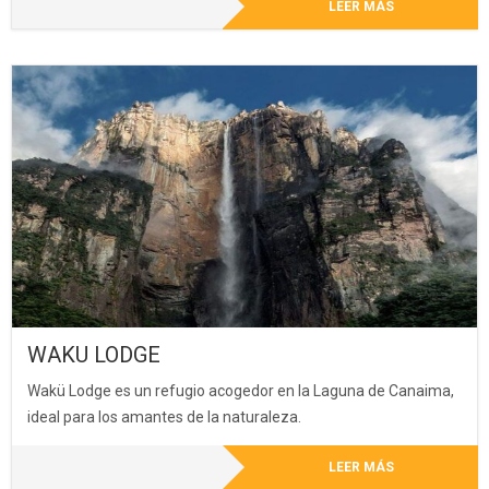
LEER MÁS
WAKU LODGE
Wakü Lodge es un refugio acogedor en la Laguna de Canaima,
ideal para los amantes de la naturaleza.
LEER MÁS